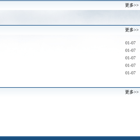
更多>>
更多>>
01-07
01-07
01-07
01-07
01-07
更多>>