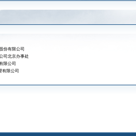
股份有限公司
公司北京办事处
有限公司
理有限公司