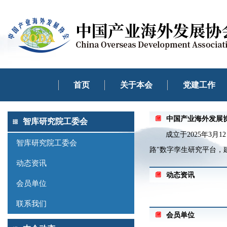
首页
关于本会
党建工作
中国产业海外发展
智库研究院工委会
成立于2025年3月1
智库研究院工委会
路"数字孪生研究平台，
动态资讯
动态资讯
会员单位
联系我们
会员单位